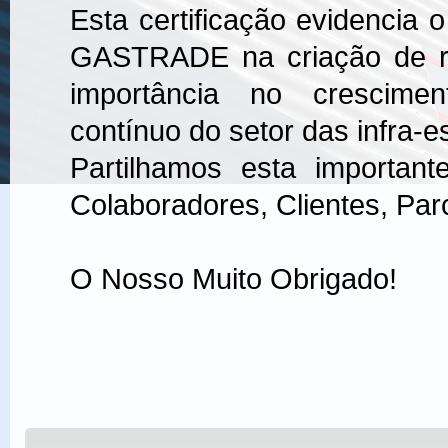
Esta certificação evidencia 
GASTRADE na criação de r
importância no crescimen
contínuo do setor das infra-e
Partilhamos esta importan
Colaboradores, Clientes, Par
O Nosso Muito Obrigado!