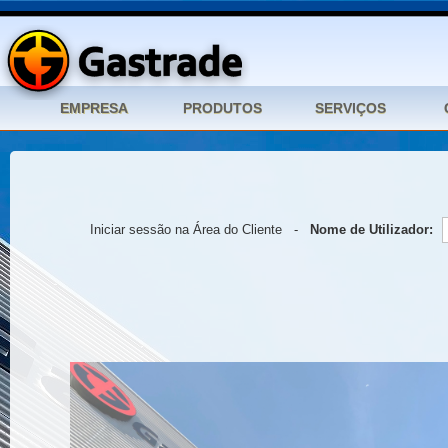
Iniciar sessão na Área do Cliente -
Nome de Utilizador: