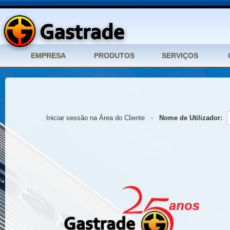
Iniciar sessão na Área do Cliente -
Nome de Utilizador: