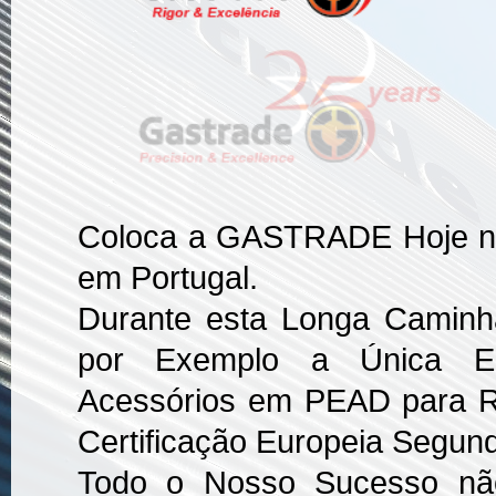
Coloca a GASTRADE Hoje no
em Portugal.
Durante esta Longa Caminh
por Exemplo a Única Em
Acessórios em PEAD para 
Certificação Europeia Segu
Todo o Nosso Sucesso nã