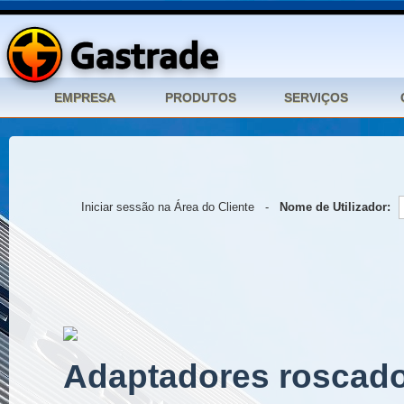
Iniciar sessão na Área do Cliente -
Nome de Utilizador:
Adaptadores roscad